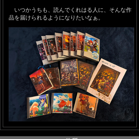
いつかうちも、読んでくれはる人に、そんな作
品を届けられるようになりたいなぁ。